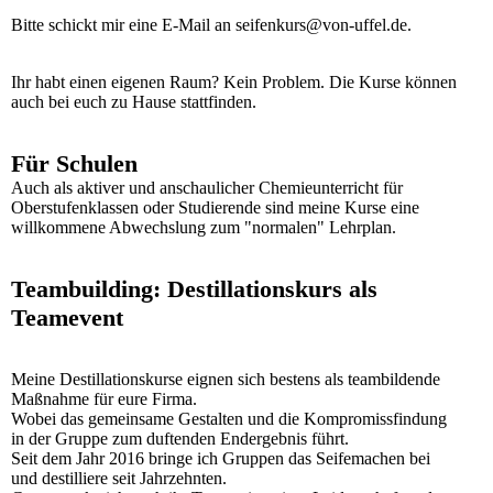
Bitte schickt mir eine E-Mail an seifenkurs@von-uffel.de.
Ihr habt einen eigenen Raum? Kein Problem. Die Kurse können
auch bei euch zu Hause stattfinden.
Für Schulen
Auch als aktiver und anschaulicher Chemieunterricht für
Oberstufenklassen oder Studierende sind meine Kurse eine
willkommene Abwechslung zum "normalen" Lehrplan.
Teambuilding: Destillationskurs als
Teamevent
Meine Destillationskurse eignen sich bestens als teambildende
Maßnahme für eure Firma.
Wobei das gemeinsame Gestalten und die Kompromissfindung
in der Gruppe zum duftenden Endergebnis führt.
Seit dem Jahr 2016 bringe ich Gruppen das Seifemachen bei
und destilliere seit Jahrzehnten.