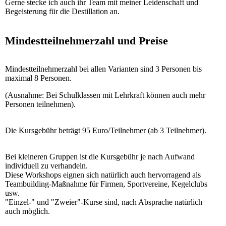
Gerne stecke ich auch ihr Team mit meiner Leidenschaft und
Begeisterung für die Destillation an.
Mindestteilnehmerzahl und Preise
Mindestteilnehmerzahl bei allen Varianten sind 3 Personen bis
maximal 8 Personen.
(Ausnahme: Bei Schulklassen mit Lehrkraft können auch mehr
Personen teilnehmen).
Die Kursgebühr beträgt 95 Euro/Teilnehmer (ab 3 Teilnehmer).
Bei kleineren Gruppen ist die Kursgebühr je nach Aufwand
individuell zu verhandeln.
Diese Workshops eignen sich natürlich auch hervorragend als
Teambuilding-Maßnahme für Firmen, Sportvereine, Kegelclubs
usw.
"Einzel-" und "Zweier"-Kurse sind, nach Absprache natürlich
auch möglich.