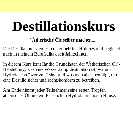
Destillationskurs
"Ätherische Öle selber machen..."
Die Destillation ist eines meiner liebsten Hobbies und begleitet
mich in meinem Berufsalltag seit Jahrzehnten.
In diesem Kurs lernt Ihr die Grundlagen der "Ätherischen Öl"-
Herstellung, was eine Wasserdampfdestillation ist, warum
Hydrolate so "wertvoll" sind und was man alles benötigt, um
eine Destille sicher und rechtskonform zu betreiben.
Am Ende nimmt jeder Teilnehmer seine ersten Tropfen
ätherisches Öl und ein Fläschchen Hydrolat mit nach Hause.