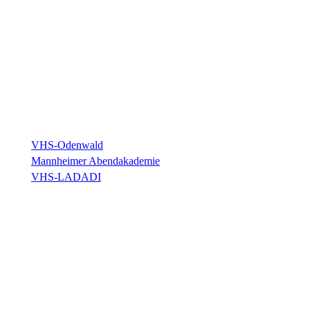
VHS-Odenwald
Mannheimer Abendakademie
VHS-LADADI