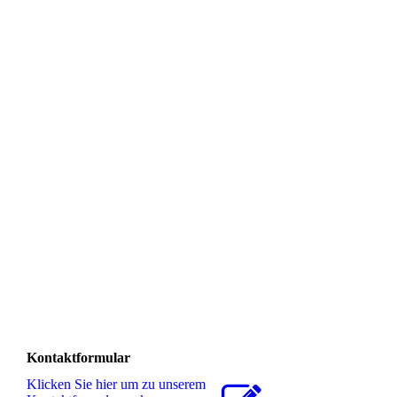
Kontaktformular
Klicken Sie hier um zu unserem