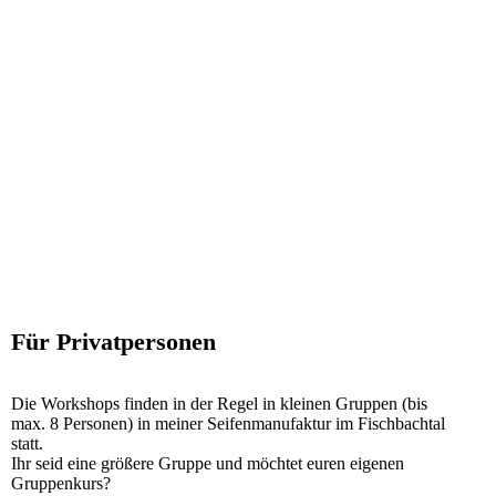
Für Privatpersonen
Die Workshops finden in der Regel in kleinen Gruppen (bis
max. 8 Personen) in meiner Seifenmanufaktur im Fischbachtal
statt.
Ihr seid eine größere Gruppe und möchtet euren eigenen
Gruppenkurs?