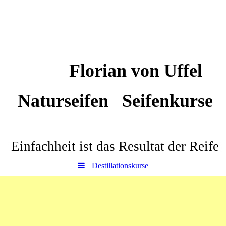
Florian von Uffel
Naturseifen Seifenkurse
Einfachheit ist das Resultat der Reife
Destillationskurse